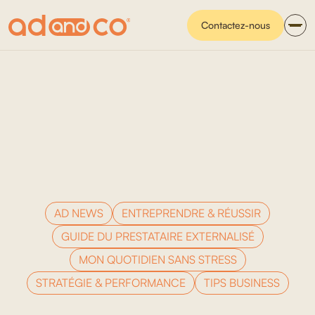
Contactez-nous
AD NEWS
ENTREPRENDRE & RÉUSSIR
GUIDE DU PRESTATAIRE EXTERNALISÉ
MON QUOTIDIEN SANS STRESS
STRATÉGIE & PERFORMANCE
TIPS BUSINESS