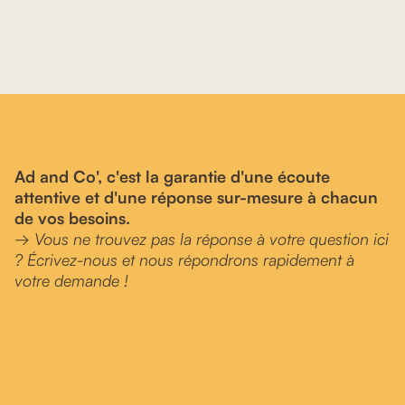
Ad and Co', c'est la garantie d'une écoute
attentive et d'une réponse sur-mesure à chacun
de vos besoins.
→ Vous ne trouvez pas la réponse à votre question ici
? Écrivez-nous et nous répondrons rapidement à
votre demande !
contact@ad-and-co.fr