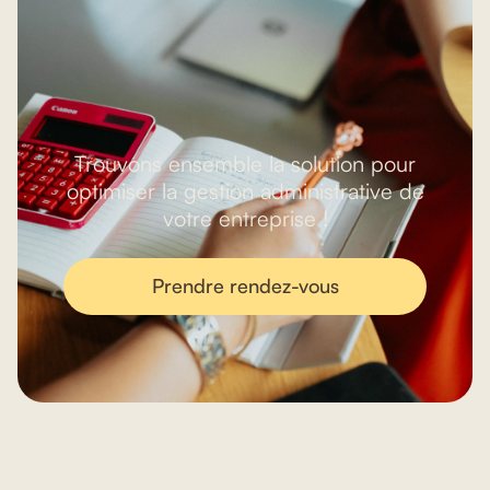
Trouvons ensemble la solution pour
optimiser la gestion administrative de
votre entreprise !
Prendre rendez-vous