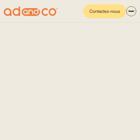
Contactez-nous