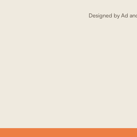
Designed by Ad an