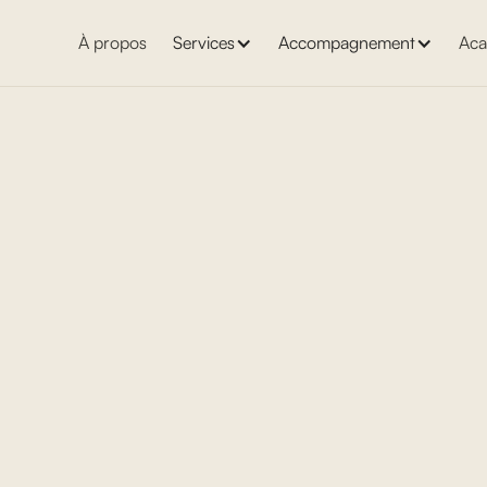
À propos
Services
Accompagnement
Aca