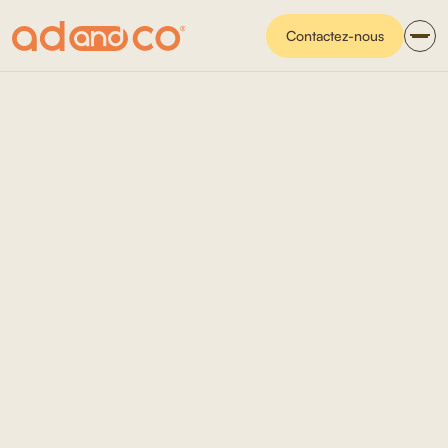
Contactez-nous