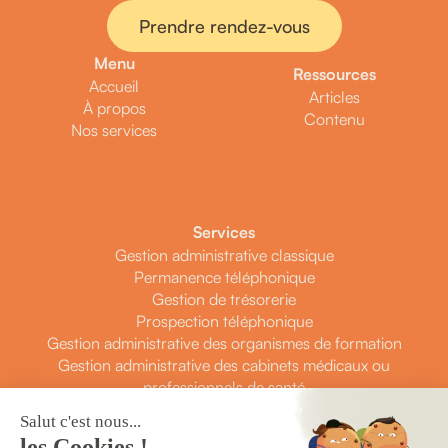
Prendre rendez-vous
Menu
Ressources
Accueil
Articles
À propos
Contenu
Nos services
Services
Gestion administrative classique
Permanence téléphonique
Gestion de trésorerie
Prospection téléphonique
Gestion administrative des organismes de formation
Gestion administrative des cabinets médicaux ou
professionnels de santé