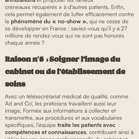
créneaux« récupérés » à d’autres patients. Enfin,
cela permet également de lutter efficacement contre
le
phénomène du « no-show »,
qui ne cesse de
se développer en France : saviez-vous qu’il y a 27
millions de rendez-vous qui ne sont pas honorés
chaque année ?
Raison n°5 : Soigner l’image du
cabinet ou de l’établissement de
soins
Avec un télésecrétariat médical de qualité, comme
Ad and Co’, les praticiens travaillent aussi leur
image. Formée aux informations à collecter et
transmettre, aux procédures et aux vocabulaires
spécifiques, l’équipe
traite les patients avec
compétences et connaissances
, contribuant ainsi à