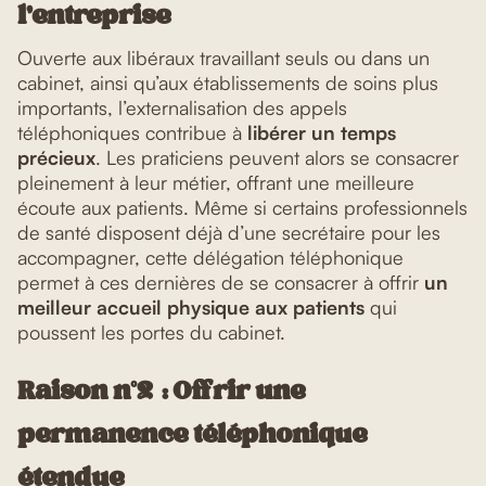
l’entreprise
Ouverte aux libéraux travaillant seuls ou dans un
cabinet, ainsi qu’aux établissements de soins plus
importants, l’externalisation des appels
téléphoniques contribue à
libérer un temps
précieux
. Les praticiens peuvent alors se consacrer
pleinement à leur métier, offrant une meilleure
écoute aux patients. Même si certains professionnels
de santé disposent déjà d’une secrétaire pour les
accompagner, cette délégation téléphonique
permet à ces dernières de se consacrer à offrir
un
meilleur accueil physique aux patients
qui
poussent les portes du cabinet.
Raison n°2 : Offrir une
permanence téléphonique
étendue