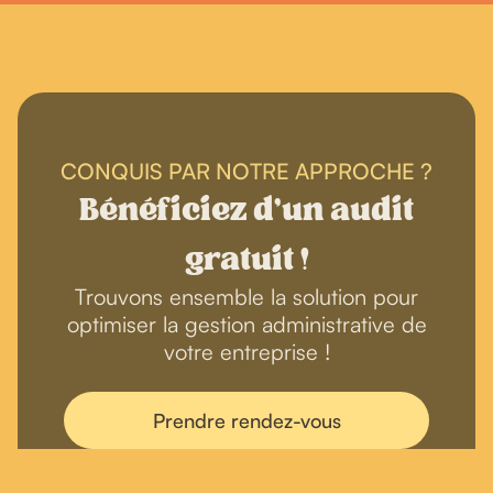
CONQUIS PAR NOTRE APPROCHE ?
Bénéficiez d'un audit
gratuit !
Trouvons ensemble la solution pour
optimiser la gestion administrative de
votre entreprise !
Prendre rendez-vous