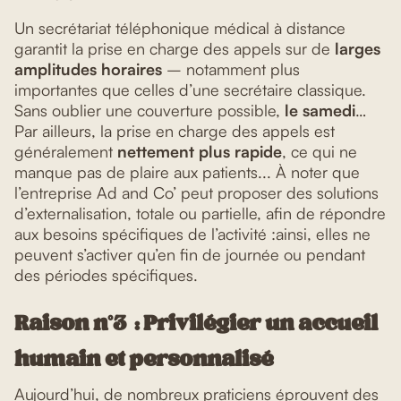
Un secrétariat téléphonique médical à distance
garantit la prise en charge des appels sur de
larges
amplitudes horaires
– notamment plus
importantes que celles d’une secrétaire classique.
Sans oublier une couverture possible,
le samedi
…
Par ailleurs, la prise en charge des appels est
généralement
nettement plus rapide
, ce qui ne
manque pas de plaire aux patients... À noter que
l’entreprise Ad and Co’ peut proposer des solutions
d’externalisation, totale ou partielle, afin de répondre
aux besoins spécifiques de l’activité :ainsi, elles ne
peuvent s’activer qu’en fin de journée ou pendant
des périodes spécifiques.
Raison n°3 : Privilégier un accueil
humain et personnalisé
Aujourd’hui, de nombreux praticiens éprouvent des