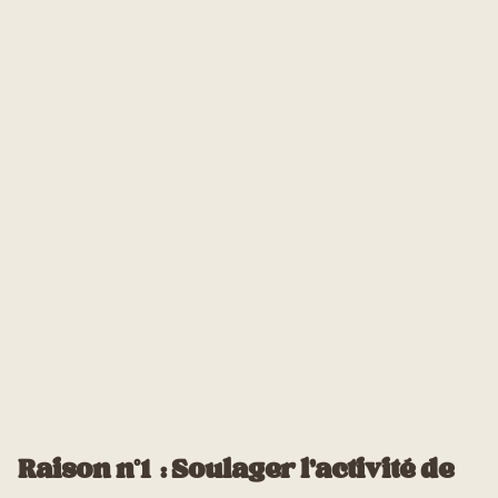
Raison n°1 : Soulager l’activité de