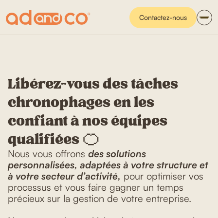
Contactez-nous
Libérez-vous des tâches
chronophages en les
confiant à nos équipes
qualifiées 🍊
Nous vous offrons
des solutions
personnalisées, adaptées à votre structure et
à votre secteur d’activité,
pour optimiser vos
processus et vous faire gagner un temps
précieux sur la gestion de votre entreprise.