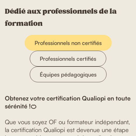
Dédié aux professionnels de la
formation
Professionnels non certifiés
Professionnels certifiés
Équipes pédagogiques
Obtenez votre certification Qualiopi en toute
sérénité !🍊
Que vous soyez OF ou formateur indépendant,
la certification Qualiopi est devenue une étape