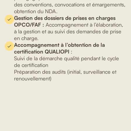
des conventions, convocations et émargements,
obtention du NDA.
Gestion des dossiers de prises en charges
OPCO/FAF :
Accompagnement à l’élaboration,
à la gestion et au suivi des demandes de prise
en charge.
Accompagnement à l’obtention de la
certification QUALIOPI
:
Suivi de la démarche qualité pendant le cycle
de certification
Préparation des audits (initial, surveillance et
renouvellement)