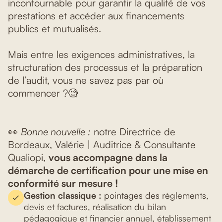
incontournable pour garantir la qualité de vos
prestations et accéder aux financements
publics et mutualisés.
Mais entre les exigences administratives, la
structuration des processus et la préparation
de l’audit, vous ne savez pas par où
commencer ?🧐
👀
Bonne nouvelle :
notre Directrice de
Bordeaux, Valérie | Auditrice & Consultante
Qualiopi,
vous accompagne dans la
démarche de certification pour une mise en
conformité sur mesure !
Gestion classique :
pointages des règlements,
devis et factures, réalisation du bilan
pédagogique et financier annuel, établissement