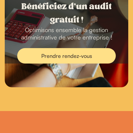
Bénéficiez d'un audit
gratuit !
Optimisons ensemble la gestion
administrative de votre entreprise !
Prendre rendez-vous