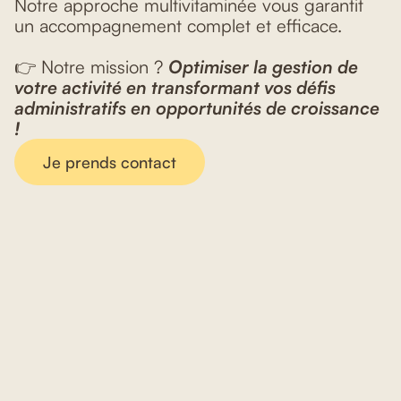
Notre approche multivitaminée vous garantit
un accompagnement complet et efficace.
👉 Notre mission ?
Optimiser la gestion de
votre activité en transformant vos défis
administratifs en opportunités de croissance
!
Je prends contact