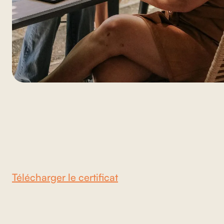
Télécharger le certificat