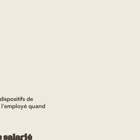
dispositifs de
r l’employé quand
 salarié