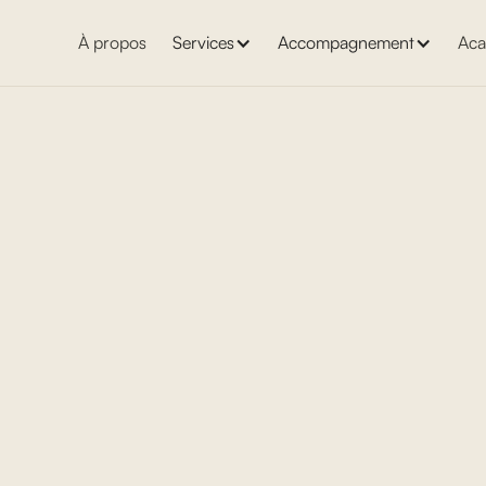
À propos
Services
Accompagnement
Aca