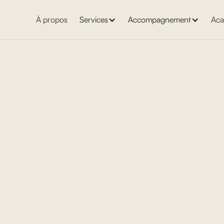
À propos
Services
Accompagnement
Aca