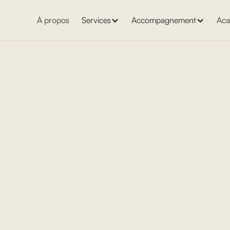
À propos
Services
Accompagnement
Aca