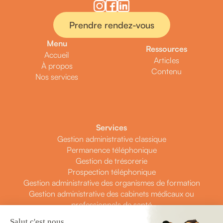
Prendre rendez-vous
Menu
Ressources
Accueil
Articles
À propos
Contenu
Nos services
Services
Gestion administrative classique
Permanence téléphonique
Gestion de trésorerie
Prospection téléphonique
Gestion administrative des organismes de formation
Gestion administrative des cabinets médicaux ou
professionnels de santé