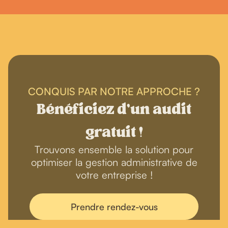
CONQUIS PAR NOTRE APPROCHE ?
Bénéficiez d'un audit
gratuit !
Trouvons ensemble la solution pour
optimiser la gestion administrative de
votre entreprise !
Prendre rendez-vous