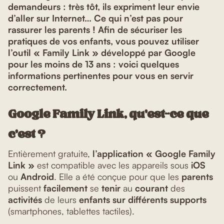
demandeurs : très tôt, ils expriment leur envie
d’aller sur Internet… Ce qui n’est pas pour
rassurer les parents ! Afin de sécuriser les
pratiques de vos enfants, vous pouvez utiliser
l’outil « Family Link » développé par Google
pour les moins de 13 ans : voici quelques
informations pertinentes pour vous en servir
correctement.
Google Family Link, qu’est-ce que
c’est ?
Entièrement gratuite,
l’application « Google Family
Link »
est compatible avec les appareils sous
iOS
ou
Android
. Elle a été conçue pour que les
parents
puissent
facilement
se
tenir
au
courant
des
activités
de leurs
enfants sur différents supports
(smartphones, tablettes tactiles).