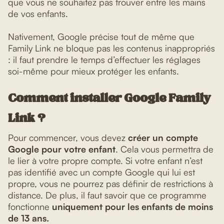
que vous ne souhaitez pas trouver entre les mains
de vos enfants.
Nativement, Google précise tout de même que
Family Link ne bloque pas les contenus inappropriés
: il faut prendre le temps d’effectuer les réglages
soi-même pour mieux protéger les enfants.
Comment installer Google Family
Link ?
Pour commencer, vous devez
créer un compte
Google pour votre enfant
. Cela vous permettra de
le lier à votre propre compte. Si votre enfant n’est
pas identifié avec un compte Google qui lui est
propre, vous ne pourrez pas définir de restrictions à
distance. De plus, il faut savoir que ce programme
fonctionne
uniquement pour les enfants de moins
de 13 ans.