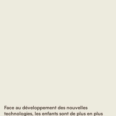
Face au développement des nouvelles
technologies, les enfants sont de plus en plus