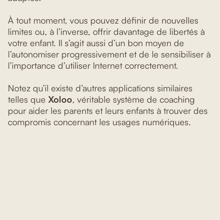
À tout moment, vous pouvez définir de nouvelles
limites ou, à l’inverse, offrir davantage de libertés à
votre enfant. Il s’agit aussi d’un bon moyen de
l’autonomiser progressivement et de le sensibiliser à
l’importance d’utiliser Internet correctement.
Notez qu’il existe d’autres applications similaires
telles que
Xoloo
, véritable système de coaching
pour aider les parents et leurs enfants à trouver des
compromis concernant les usages numériques.