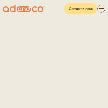
Contactez-nous