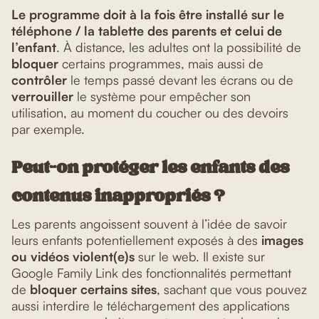
Le programme doit à la fois être installé sur le
téléphone / la tablette des parents et celui de
l’enfant
. À distance, les adultes ont la possibilité de
bloquer
certains programmes, mais aussi de
contrôler
le temps passé devant les écrans ou de
verrouiller
le système pour empêcher son
utilisation, au moment du coucher ou des devoirs
par exemple.
Peut-on protéger les enfants des
contenus inappropriés ?
Les parents angoissent souvent à l’idée de savoir
leurs enfants potentiellement exposés à des
images
ou vidéos violent(e)s
sur le web. Il existe sur
Google Family Link des fonctionnalités permettant
de
bloquer certains sites
, sachant que vous pouvez
aussi interdire le téléchargement des applications