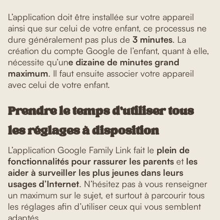
L’application doit être installée sur votre appareil
ainsi que sur celui de votre enfant, ce processus ne
dure généralement pas plus de
3 minutes
. La
création du compte Google de l’enfant, quant à elle,
nécessite qu’un
e dizaine de minutes grand
maximum
. Il faut ensuite associer votre appareil
avec celui de votre enfant.
Prendre le temps d’utiliser tous
les réglages à disposition
L’application Google Family Link fait le
plein de
fonctionnalités pour rassurer les parents
et
les
aider à surveiller les plus jeunes dans leurs
usages d’Internet
. N’hésitez pas à vous renseigner
un maximum sur le sujet, et surtout à parcourir tous
les réglages afin d’utiliser ceux qui vous semblent
adaptés.