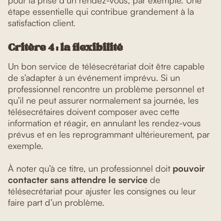
pour la prise d’un rendez-vous, par exemple. Une
étape essentielle qui contribue grandement à la
satisfaction client.
Critère 4 : la flexibilité
Un bon service de télésecrétariat doit être capable
de s’adapter à un événement imprévu. Si un
professionnel rencontre un problème personnel et
qu’il ne peut assurer normalement sa journée, les
télésecrétaires doivent composer avec cette
information et réagir, en annulant les rendez-vous
prévus et en les reprogrammant ultérieurement, par
exemple.
À noter qu’à ce titre, un professionnel doit
pouvoir
contacter sans attendre le service
de
télésecrétariat pour ajuster les consignes ou leur
faire part d’un problème.