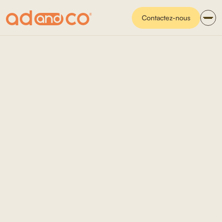
Contactez-nous