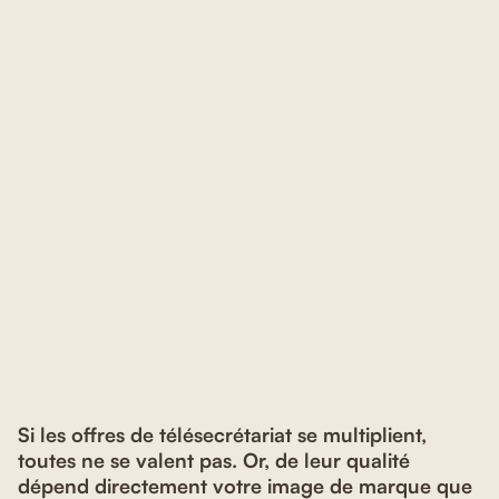
Si les offres de télésecrétariat se multiplient,
toutes ne se valent pas. Or, de leur qualité
dépend directement votre image de marque que