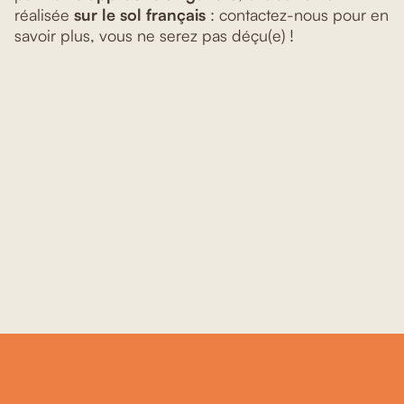
réalisée
sur le sol français
: contactez-nous pour en
savoir plus, vous ne serez pas déçu(e) !