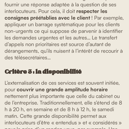
fournir une réponse adaptée à la question de ses
interlocuteurs. Pour cela, il doit
respecter les
consignes préétablies avec le client
! Par exemple,
appliquer un barrage systématique pour les clients
non-urgents ce qui suppose de parvenir à identifier
les demandes urgentes et les autres… Le transfert
d’appels non prioritaires est source d’autant de
dérangements, qu’ils nuisent à l’intérêt de recourir à
des télésecrétaires…
Critère 3 : la disponibilité
L’externalisation de ces services est souvent initiée,
pour
couvrir une grande amplitude horaire
nettement plus importante que celle du cabinet ou
de l’entreprise. Traditionnellement, elle s’étend de 8
h à 20 h, en semaine et de 8 h à 12 h, le samedi
matin. Cette grande disponibilité permet aux
interlocuteurs d’être « entendus » et « considérés »