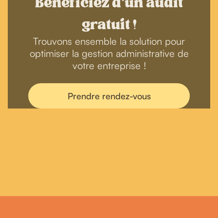
Bénéficiez d'un audit
gratuit !
Trouvons ensemble la solution pour
optimiser la gestion administrative de
votre entreprise !
Prendre rendez-vous