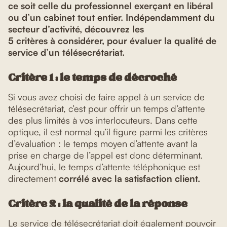
ce soit celle du professionnel exerçant en libéral
ou d’un cabinet tout entier. Indépendamment du
secteur d’activité, découvrez les
5 critères à considérer, pour évaluer la qualité de
service d’un télésecrétariat.
Critère 1 : le temps de décroché
Si vous avez choisi de faire appel à un service de
télésecrétariat, c’est pour offrir un temps d’attente
des plus limités à vos interlocuteurs. Dans cette
optique, il est normal qu’il figure parmi les critères
d’évaluation : le temps moyen d’attente avant la
prise en charge de l’appel est donc déterminant.
Aujourd’hui, le temps d’attente téléphonique est
directement
corrélé avec la satisfaction client.
Critère 2 : la qualité de la réponse
Le service de télésecrétariat doit également pouvoir